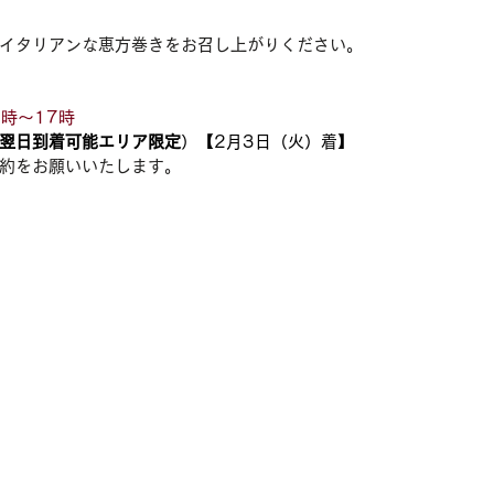
イタリアンな恵方巻きをお召し上がりください。
1時～17時
翌日到着可能エリア限定
）【2月3日（火）着】
約をお願いいたします。