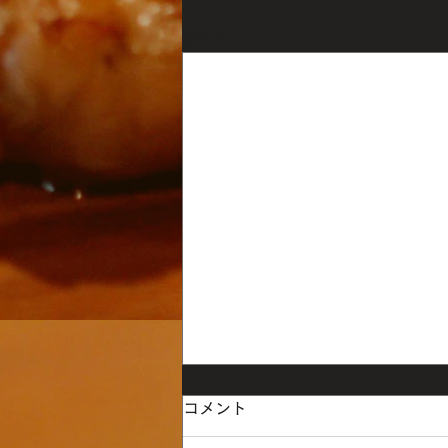
最新記事
祝日の営業のお知らせ
コメント