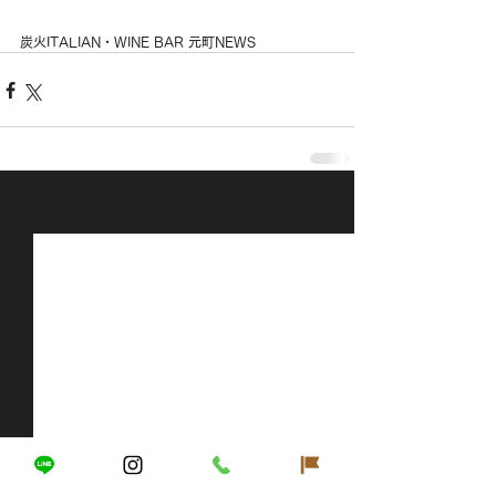
炭火ITALIAN・WINE BAR 元町NEWS
すべて表示
最新記事