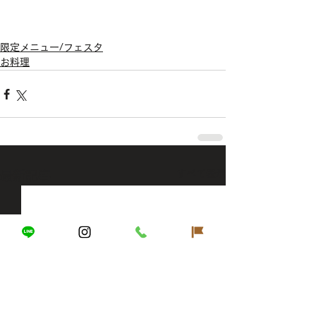
限定メニュー/フェスタ
お料理
すべて表示
最新記事