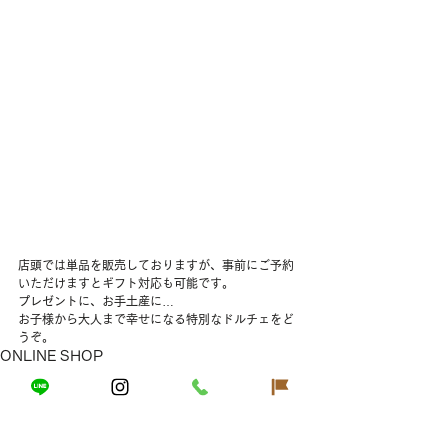
店頭では単品を販売しておりますが、事前にご予約
いただけますとギフト対応も可能です。
プレゼントに、お手土産に…
お子様から大人まで幸せになる特別なドルチェをど
うぞ。
ONLINE SHOP