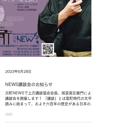
2023年6月28日
NEWS講談会のお知らせ
元町NEWSで上方講談協会会長、旭堂南左衛門による
講談会を開催します！ 「講談」とは室町時代の太平記
読みに始まって、およそ六百年の歴史がある日本の伝